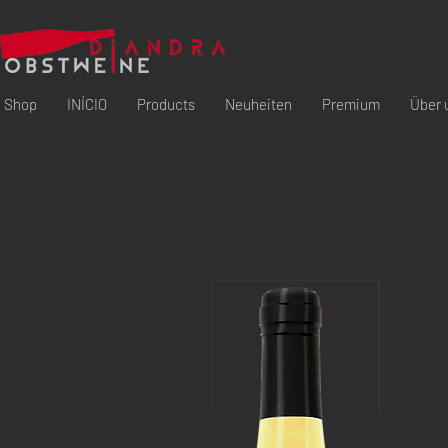
Shop
INÍCIO
Products
Neuheiten
Premium
Über 